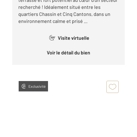
recherché ! Idéalement situé entre les
quartiers Chassin et Cinq Cantons, dans un
environnement calme et prisé ...
Visite virtuelle
360°
Voir le détail du bien
Exclusivité