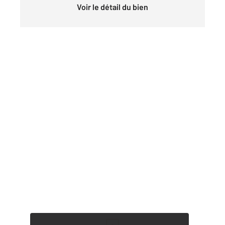
Voir le détail du bien