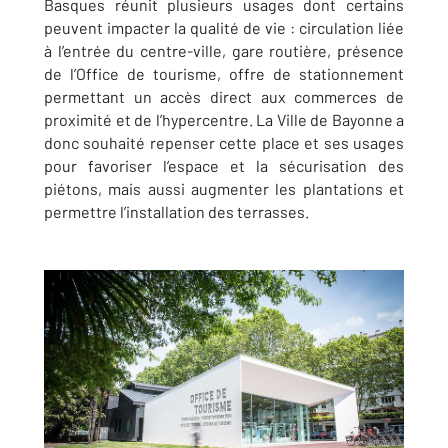
Basques réunit plusieurs usages dont certains
peuvent impacter la qualité de vie : circulation liée
à l’entrée du centre-ville, gare routière, présence
de l’Office de tourisme, offre de stationnement
permettant un accès direct aux commerces de
proximité et de l’hypercentre. La Ville de Bayonne a
donc souhaité repenser cette place et ses usages
pour favoriser l’espace et la sécurisation des
piétons, mais aussi augmenter les plantations et
permettre l’installation des terrasses.