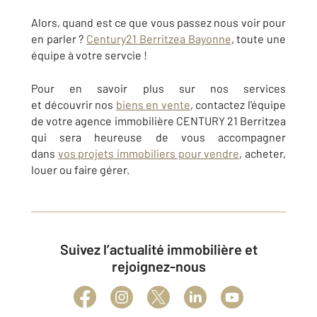
Alors, quand est ce que vous passez nous voir pour
en parler ?
Century21 Berritzea Bayonne
, toute une
équipe à votre servcie !
Pour en savoir plus sur nos services
et découvrir nos
biens en vente
, contactez l'équipe
de votre agence immobilière CENTURY 21 Berritzea
qui sera heureuse de vous accompagner
dans
vos projets immobiliers pour vendre
, acheter,
louer ou faire gérer.
Suivez l’actualité immobilière et
rejoignez-nous