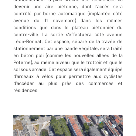
devenir une aire piétonne, dont l’accès sera
contrôlé par borne automatique (implantée côté
avenue du 11 novembre) dans les mêmes
conditions que dans le plateau piétonnier du
centre-ville. La sortie s’effectuera côté avenue
Léon-Bonnat. Cet espace, séparé de la travée de
stationnement par une bande végétale, sera traité
en béton poli (comme les nouvelles allées de la
Poterne), au même niveau que le trottoir et que le
sol sous arcade. Cet espace sera également équipé
d’arceaux à vélos pour permettre aux cyclistes
d’accéder au plus près des commerces et
résidences.