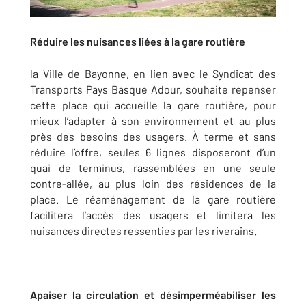
Réduire les nuisances liées à la gare routière
la Ville de Bayonne, en lien avec le Syndicat des
Transports Pays Basque Adour, souhaite repenser
cette place qui accueille la gare routière, pour
mieux l’adapter à son environnement et au plus
près des besoins des usagers. À terme et sans
réduire l’offre, seules 6 lignes disposeront d’un
quai de terminus, rassemblées en une seule
contre-allée, au plus loin des résidences de la
place. Le réaménagement de la gare routière
facilitera l’accès des usagers et limitera les
nuisances directes ressenties par les riverains.
Apaiser la circulation et désimperméabiliser les