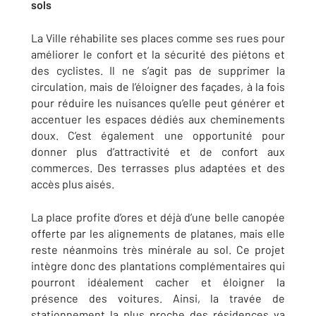
sols
La Ville réhabilite ses places comme ses rues pour
améliorer le confort et la sécurité des piétons et
des cyclistes. Il ne s’agit pas de supprimer la
circulation, mais de l’éloigner des façades, à la fois
pour réduire les nuisances qu’elle peut générer et
accentuer les espaces dédiés aux cheminements
doux. C’est également une opportunité pour
donner plus d’attractivité et de confort aux
commerces. Des terrasses plus adaptées et des
accès plus aisés.
La place profite d’ores et déjà d’une belle canopée
offerte par les alignements de platanes, mais elle
reste néanmoins très minérale au sol. Ce projet
intègre donc des plantations complémentaires qui
pourront idéalement cacher et éloigner la
présence des voitures. Ainsi, la travée de
stationnement la plus proche des résidences va