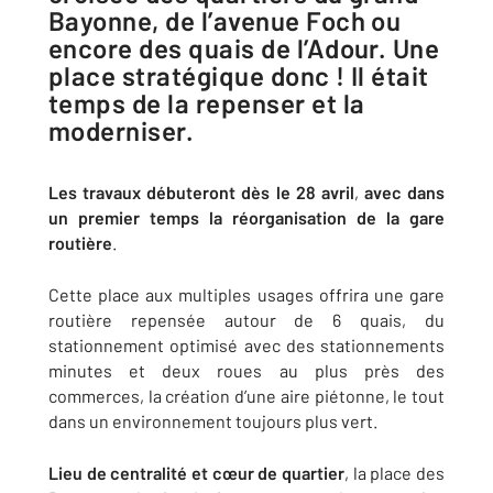
Bayonne, de l’avenue Foch ou
encore des quais de l’Adour. Une
place stratégique donc ! Il était
temps de la repenser et la
moderniser.
Les travaux débuteront dès le 28 avril
,
avec dans
un premier temps la réorganisation de la gare
routière
.
Cette place aux multiples usages offrira une gare
routière repensée autour de 6 quais, du
stationnement optimisé avec des stationnements
minutes et deux roues au plus près des
commerces, la création d’une aire piétonne, le tout
dans un environnement toujours plus vert.
Lieu de centralité et cœur de quartier
, la place des