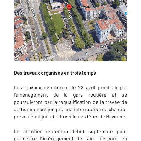
Des travaux organisés en trois temps
Les travaux débuteront le 28 avril prochain par
l’aménagement de la gare routière et se
poursuivront par la requalification de la travée de
stationnement jusqu’à une interruption de chantier
prévu début juillet, à la veille des fêtes de Bayonne.
Le chantier reprendra début septembre pour
permettre l’aménagement de l’aire piétonne en