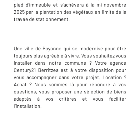
pied d’immeuble et s’achèvera à la mi-novembre
2025 par la plantation des végétaux en limite de la
travée de stationnement.
Une ville de Bayonne qui se modernise pour être
toujours plus agréable à vivre. Vous souhaitez vous
installer dans notre commune ? Votre agence
Century21 Berritzea est à votre disposition pour
vous accompagner dans votre projet. Location ?
Achat ? Nous sommes là pour répondre à vos
questions, vous proposer une sélection de biens
adaptés à vos critères et vous faciliter
l'installation.