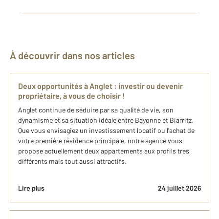
À découvrir dans nos articles
Deux opportunités à Anglet : investir ou devenir
propriétaire, à vous de choisir !
Anglet continue de séduire par sa qualité de vie, son
dynamisme et sa situation idéale entre Bayonne et Biarritz.
Que vous envisagiez un investissement locatif ou l'achat de
votre première résidence principale, notre agence vous
propose actuellement deux appartements aux profils très
différents mais tout aussi attractifs.
Lire plus
24 juillet 2026