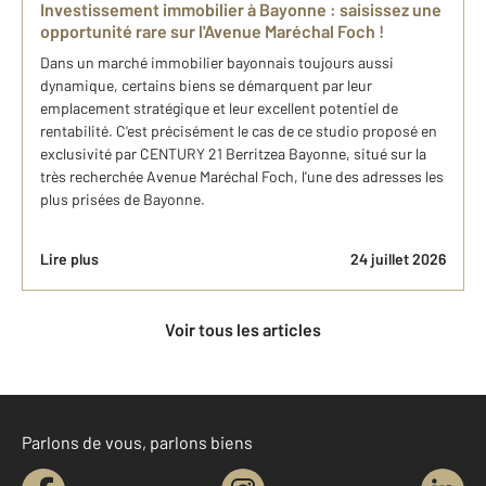
Investissement immobilier à Bayonne : saisissez une
opportunité rare sur l'Avenue Maréchal Foch !
Dans un marché immobilier bayonnais toujours aussi
dynamique, certains biens se démarquent par leur
emplacement stratégique et leur excellent potentiel de
rentabilité. C'est précisément le cas de ce studio proposé en
exclusivité par CENTURY 21 Berritzea Bayonne, situé sur la
très recherchée Avenue Maréchal Foch, l'une des adresses les
plus prisées de Bayonne.
Lire plus
24 juillet 2026
Voir tous les articles
Parlons de vous, parlons biens