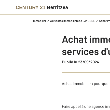
CENTURY 21
Berritzea
Immobilier
Actualités immobilières à BAYONNE
Achat im
Achat immob
services d
Publié le 23/09/2024
Achat immobilier : pourquoi
Faire appel à une agence im