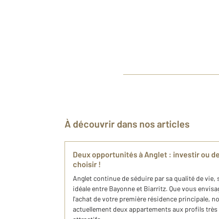
À découvrir dans nos articles
Deux opportunités à Anglet : investir ou de
choisir !
Anglet continue de séduire par sa qualité de vie
idéale entre Bayonne et Biarritz. Que vous envisa
l'achat de votre première résidence principale, 
actuellement deux appartements aux profils très 