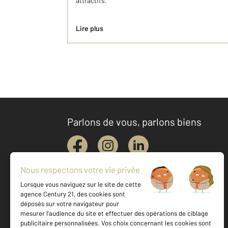
attractifs.
Lire plus
Parlons de vous, parlons biens